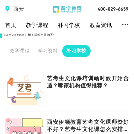
西安
...
首页
教学课程
补习学校
教育资讯
相关标签文章如下:
艺考文化课去机构上
教学课程
学习资料
补习学校
艺考生文化课培训啥时候开始合
适？哪家机构值得推荐？
西安伊顿教育艺考文化课师资好
不好？艺考生文化课怎么安排合