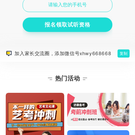
报名领取试听资格
加入家长交流圈，添加微信号xhwy668668
复制
热门活动