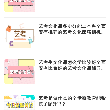
适？
艺考文化课多少分能上本科？西
安有推荐的艺考文化课培训机构
吗？
艺考生文化课怎么学比较好？西
安有比较好的艺考文化课辅导班
吗？
艺考是做什么的？伊顿教育能帮
孩子提升吗？