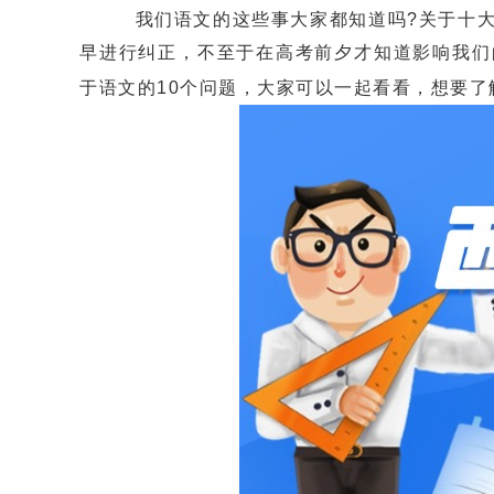
我们语文的这些事大家都知道吗?关于十大语
早进行纠正，不至于在高考前夕才知道影响我们
于语文的10个问题，大家可以一起看看，想要