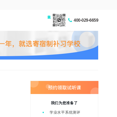
家长交流圈
400-029-6659
我们为您准备了
学业水平系统测评