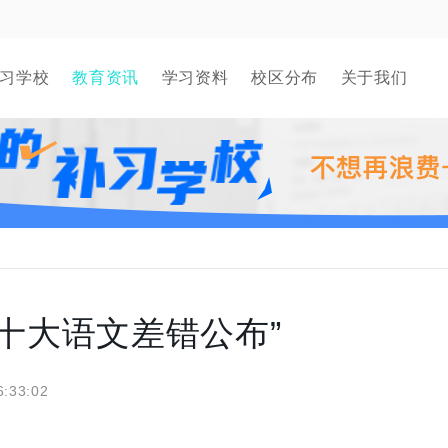
习学校
教育资讯
学习资料
校区分布
关于我们
年十大语文差错公布”
6:33:02