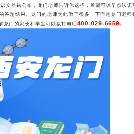
文差错公布，龙门老师告诉你这些，希望可以早点认识
的答题结果。龙门的老师为此做了很多，下面是龙门老师
400-029-6659.
了解龙门的家长和学生可以拨打电话