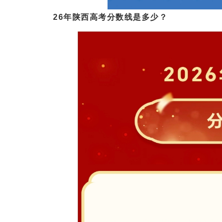
26年陕西高考分数线是多少？