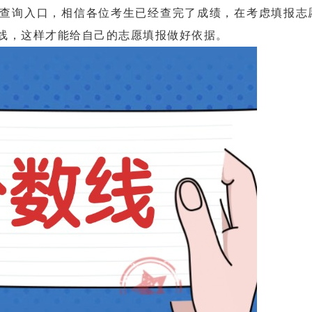
放查询入口，相信各位考生已经查完了成绩，在考虑填报志
数线，这样才能给自己的志愿填报做好依据。