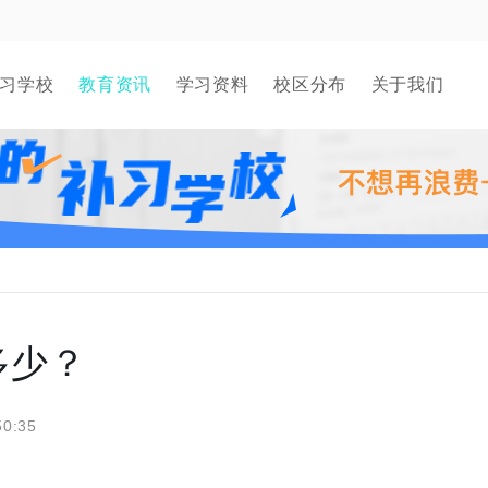
习学校
教育资讯
学习资料
校区分布
关于我们
多少？
50:35