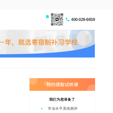
家长交流圈
400-029-6659
我们为您准备了
学业水平系统测评