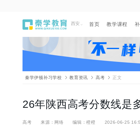
西安
首页
教学课程
补
秦学伊顿补习学校
教育资讯
高考
正文
26年陕西高考分数线是
高考
来源：网络
编辑：橙橙
2026-06-25 16: