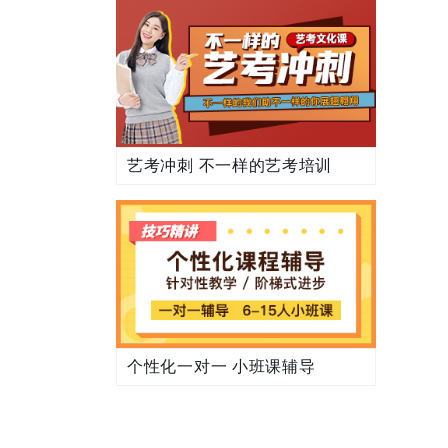
艺考冲刺 不一样的艺考培训
个性化一对一 小班课辅导