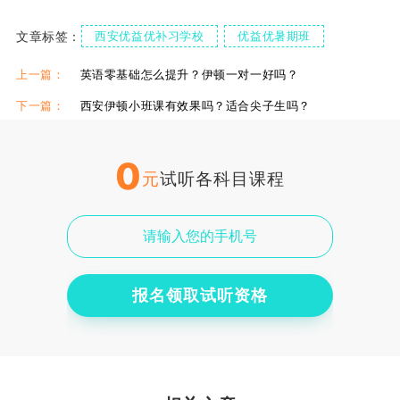
文章标签：
西安优益优补习学校
优益优暑期班
上一篇：
英语零基础怎么提升？伊顿一对一好吗？
下一篇：
西安伊顿小班课有效果吗？适合尖子生吗？
0
元
试听各科目课程
报名领取试听资格