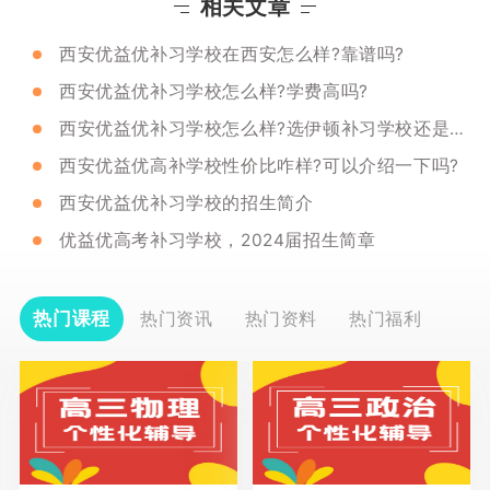
相关文章
西安优益优补习学校在西安怎么样?靠谱吗?
西安优益优补习学校怎么样?学费高吗?
西安优益优补习学校怎么样?选伊顿补习学校还是优益优?
西安优益优高补学校性价比咋样?可以介绍一下吗?
西安优益优补习学校的招生简介
优益优高考补习学校，2024届招生简章
热门课程
热门资讯
热门资料
热门福利