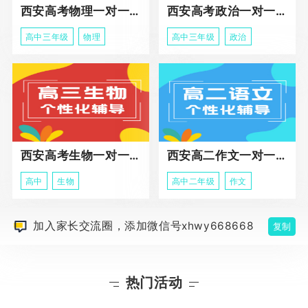
西安高考物理一对一辅导课程
西安高考政治一对一辅导课程
高中三年级
物理
高中三年级
政治
西安高考生物一对一辅导
西安高二作文一对一辅导课程
高中
生物
高中二年级
作文
加入家长交流圈，添加微信号xhwy668668
复制
热门活动