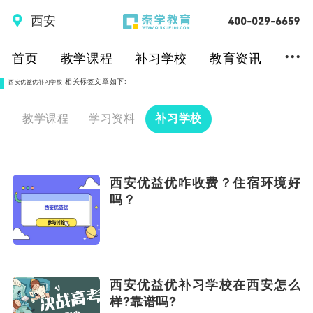
西安
...
首页
教学课程
补习学校
教育资讯
相关标签文章如下:
西安优益优补习学校
教学课程
学习资料
补习学校
西安优益优咋收费？住宿环境好
吗？
西安优益优补习学校在西安怎么
样?靠谱吗?