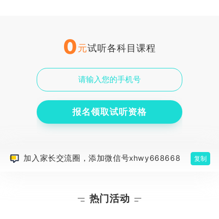
0
元
试听各科目课程
报名领取试听资格
加入家长交流圈，添加微信号xhwy668668
复制
热门活动