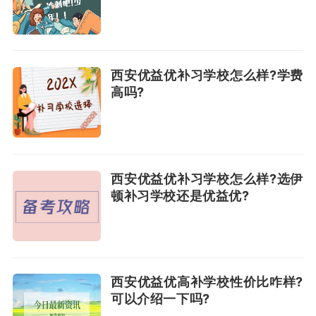
西安优益优补习学校怎么样?学费
高吗?
西安优益优补习学校怎么样?选伊
顿补习学校还是优益优?
西安优益优高补学校性价比咋样?
可以介绍一下吗?