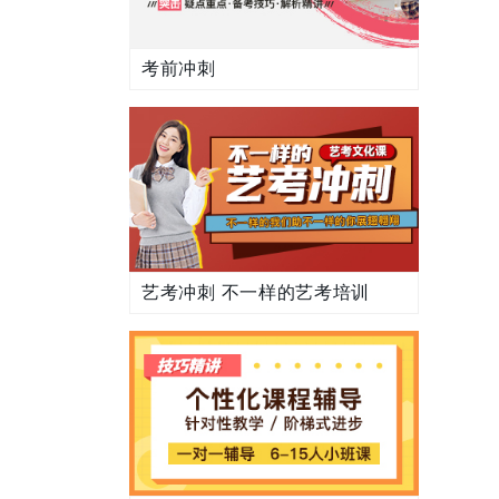
考前冲刺
艺考冲刺 不一样的艺考培训