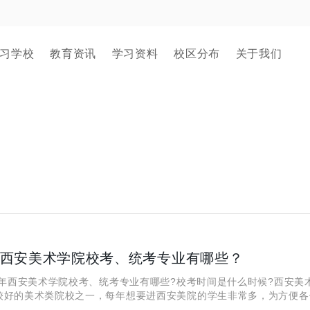
习学校
教育资讯
学习资料
校区分布
关于我们
5年西安美术学院校考、统考专业有哪些？
年西安美术学院校考、统考专业有哪些?校考时间是什么时候?西安美
较好的美术类院校之一，每年想要进西安美院的学生非常多，为方便各
师为大家整理了2025年西安美术学院校考、统考专业以及2025年美