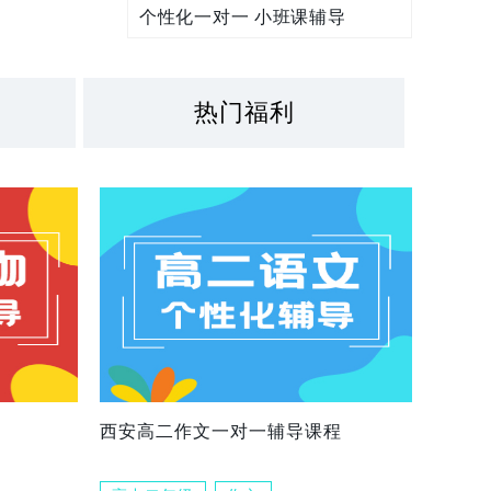
个性化一对一 小班课辅导
热门福利
西安高二作文一对一辅导课程