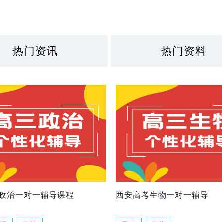
热门资讯
热门资料
政治一对一辅导课程
西安高考生物一对一辅导