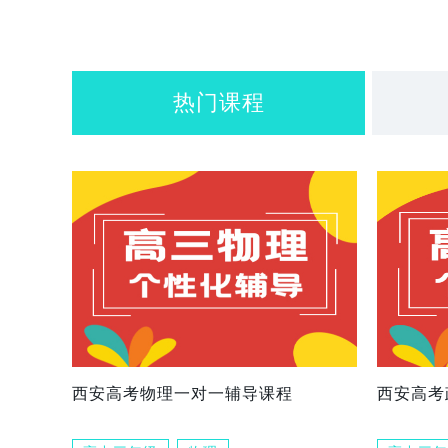
热门课程
西安高考物理一对一辅导课程
西安高考