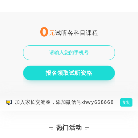
0
元
试听各科目课程
报名领取试听资格
加入家长交流圈，添加微信号xhwy668668
复制
热门活动