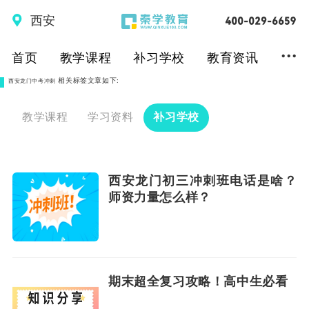
西安
...
首页
教学课程
补习学校
教育资讯
相关标签文章如下:
西安龙门中考冲刺
教学课程
学习资料
补习学校
西安龙门初三冲刺班电话是啥？
师资力量怎么样？
期末超全复习攻略！高中生必看