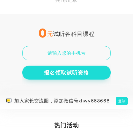
共1条记录
0
元
试听各科目课程
报名领取试听资格
加入家长交流圈，添加微信号xhwy668668
复制
热门活动