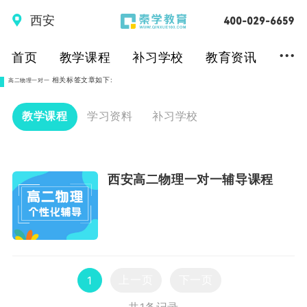
西安
...
首页
教学课程
补习学校
教育资讯
相关标签文章如下:
高二物理一对一
教学课程
学习资料
补习学校
西安高二物理一对一辅导课程
上一页
下一页
1