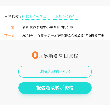
文章标签：
陕西单招考试
职教单招条件
上一篇：
最新!陕西多地中小学寒假时间公布
下一篇：
2024年北京高考第一次英语听说机考成绩1月9日起可查
0
元
试听各科目课程
报名领取试听资格