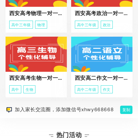
西安高考物理一对一辅导课程
西安高考政治一对一辅导课程
高中三年级
物理
高中三年级
政治
西安高考生物一对一辅导
西安高二作文一对一辅导课程
高中
生物
高中二年级
作文
加入家长交流圈，添加微信号xhwy668668
复制
热门活动