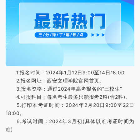
1.报名时间：2024年1月12日9:00至14日18:00
2.报名网址：西安文理学院官网首页。
3.报名资格：通过2024年高考报名的“三校生”
4.可报科目：每名考生最多只能报考2科(含2科)。
5.打印准考证时间：2024年2月20日9:00至22日
18:00。
6.考试时间：2024年3月初(具体以准考证时间为
准)