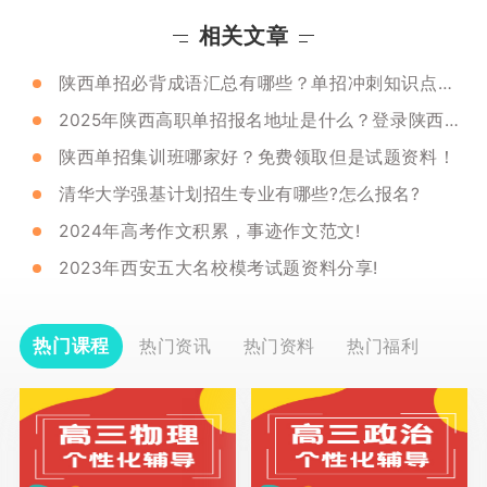
相关文章
陕西单招必背成语汇总有哪些？单招冲刺知识点整理！
2025年陕西高职单招报名地址是什么？登录陕西省教育考试院报名！
陕西单招集训班哪家好？免费领取但是试题资料！
清华大学强基计划招生专业有哪些?怎么报名?
2024年高考作文积累，事迹作文范文!
2023年西安五大名校模考试题资料分享!
热门课程
热门资讯
热门资料
热门福利