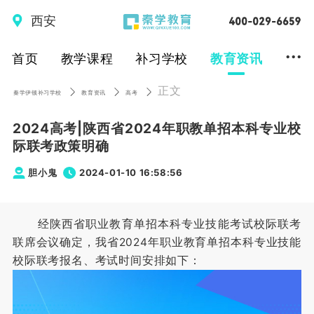
西安
...
首页
教学课程
补习学校
教育资讯
正文
秦学伊顿补习学校
教育资讯
高考
2024高考|陕西省2024年职教单招本科专业校
际联考政策明确
胆小鬼
2024-01-10 16:58:56
经陕西省职业教育单招本科专业技能考试校际联考
联席会议确定，我省2024年职业教育单招本科专业技能
校际联考报名、考试时间安排如下：