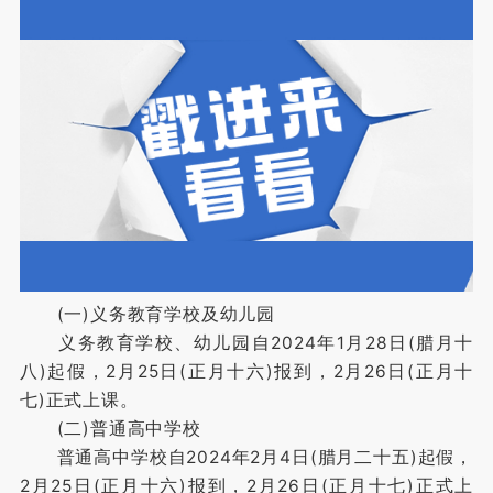
(一)义务教育学校及幼儿园
义务教育学校、幼儿园自2024年1月28日(腊月十
八)起假，2月25日(正月十六)报到，2月26日(正月十
七)正式上课。
(二)普通高中学校
普通高中学校自2024年2月4日(腊月二十五)起假，
2月25日(正月十六)报到，2月26日(正月十七)正式上