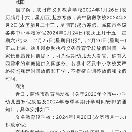
咸阳
据了解，咸阳市义务教育学校2024年1月26日(农
历腊月十六，星期五)起放寒假，高中阶段学校2024年2
月2日(农历腊月二十三，星期五)起放寒假。咸阳市各级
各类中小学校寒假2024年2月24日(农历正月十五，星
期六)结束， 2月25日(星期日)报到，2月26日(星期一)
正式上课。幼儿园参照执行义务教育学校放假时间，在
家长自愿原则前提下，可为假期幼儿无人看管、确有入
园需求的家庭提供入园服务。各县市区及中小学校要严
格按照规定时间放假和开学，不得擅自调整放假和收假
时间。
商洛
近日，商洛市教育局发布《关于2023年全市中小学
幼儿园寒假放假及2024年春季学期开学时间安排的通
知》，具体安排如下：
义务教育段学校：2024年1月26日(农历腊月十六)
起放寒假;