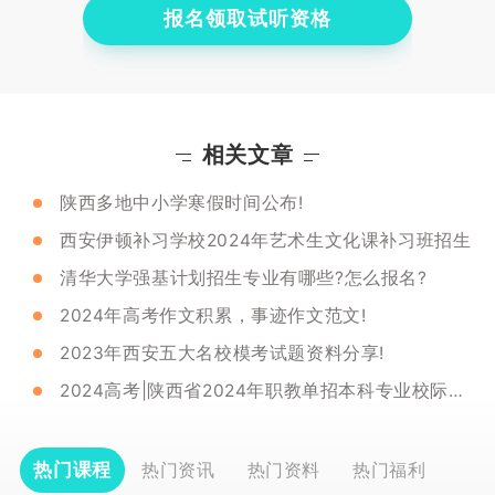
报名领取试听资格
相关文章
陕西多地中小学寒假时间公布!
西安伊顿补习学校2024年艺术生文化课补习班招生
清华大学强基计划招生专业有哪些?怎么报名?
2024年高考作文积累，事迹作文范文!
2023年西安五大名校模考试题资料分享!
2024高考|陕西省2024年职教单招本科专业校际联考政策明确
热门课程
热门资讯
热门资料
热门福利