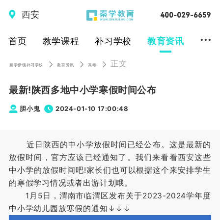
西安
...
首页
教学课程
补习学校
教育资讯
正文
秦学伊顿补习学校
教育资讯
高考
最新!陕西多地中小学寒假时间公布
胆小鬼
2024-01-10 17:00:48
近日陕西的中小学放假时间已经公布。这是最新的
放假时间，官方应该已经通知了。我们来看看西安这些
中小学的放假时间吧!家长们也可以根据这个来安排学生
的寒假学习情况或者出游计划哦。
1月5日，渭南市临渭区发布关于2023-2024学年度
中小学幼儿园放寒假的通知↓↓↓