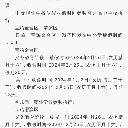
课。
中等职业学校放假收假时间参照普通高中学校执
行。
宝鸡金台区、渭滨区
日前，宝鸡金台区、渭滨区发布中小学放假时间
↓↓↓
宝鸡金台区
义务教育阶段：放假时间-2024年1月26日(农历腊
月十六)，收假时间-2024年2月25日(农历正月十六)，
假期30天。
高中：放假时间-2024年2月2日(农历腊月二十
三)，收假时间-2024年2月25日(农历正月十六)，假期
23天。
幼儿园、职业学校参照执行。
宝鸡渭滨区
义务教育阶段：放假时间-2024年1月26日(农历腊
月十六)，收假时间-2024年2月25日(农历正月十六)，