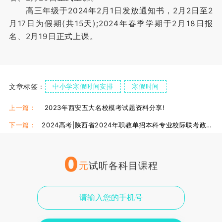
高三年级于2024年2月1日发放通知书，2月2日至2
月17日为假期(共15天);2024年春季学期于2月18日报
名、2月19日正式上课。
文章标签：
中小学寒假时间安排
寒假时间
上一篇：
2023年西安五大名校模考试题资料分享!
下一篇：
2024高考|陕西省2024年职教单招本科专业校际联考政策明确
0
元
试听各科目课程