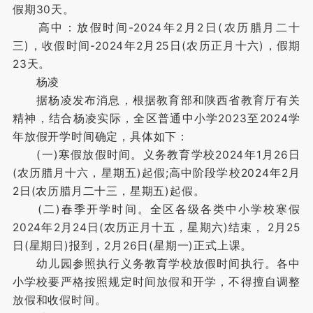
假期30天。
高中：放假时间-2024年2月2日(农历腊月二十
三)，收假时间-2024年2月25日(农历正月十六)，假期
23天。
杨凌
据杨凌发布消息，根据教育部和陕西省教育厅有关
精神，结合杨凌实际，全区普通中小学2023至2024学
年放假开学时间确定，具体如下：
(一)寒假放假时间。义务教育学校2024年1月26日
(农历腊月十六，星期五)起假;高中阶段学校2024年2月
2日(农历腊月二十三，星期五)起假。
(二)春季开学时间。全区各级各类中小学校寒假
2024年2月24日(农历正月十五，星期六)结束， 2月25
日(星期日)报到，2月26日(星期一)正式上课。
幼儿园参照执行义务教育学校放假时间执行。各中
小学校要严格按照规定时间放假和开学，不得擅自调整
放假和收假时间。