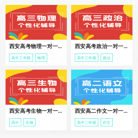
西安高考物理一对一辅导课程
西安高考政治一对一辅导课程
高中三年级
物理
高中三年级
政治
西安高考生物一对一辅导
西安高二作文一对一辅导课程
高中
生物
高中二年级
作文