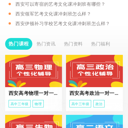
西安可以寄宿的艺考文化课冲刺班有哪些？
西安领军艺考文化课冲刺班怎么样？
西安伊顿补习学校艺考文化课冲刺班怎么样？
热门课程
热门资讯
热门资料
热门福利
西安高考物理一对一辅导课程
西安高考政治一对一辅导课程
高中三年级
物理
高中三年级
政治