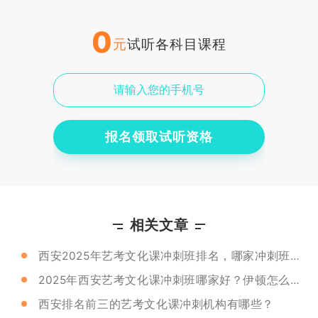
0
元
试听各科目课程
报名领取试听资格
相关文章
西安2025年艺考文化课冲刺班排名，哪家冲刺班比较好？
2025年西安艺考文化课冲刺班哪家好？伊顿怎么样？
西安排名前三的艺考文化课冲刺机构有哪些？