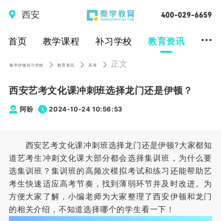
西安
...
首页
教学课程
补习学校
教育资讯
正文
秦学伊顿补习学校
教育资讯
高考
西安艺考文化课冲刺班选择龙门还是伊顿？
阿盼
2024-10-24 10:56:53
西安艺考文化课冲刺班选择龙门还是伊顿?大家都知
道艺考生冲刺文化课大部分都会选择集训班，为什么要
选集训班？集训班的高频次模拟考试和练习还能帮助艺
考生快速适应高考节奏，找到薄弱环节并及时改进。为
方便大家了解，小编老师为大家整理了西安伊顿和龙门
的相关介绍，不知道选择哪个的学生看一下！