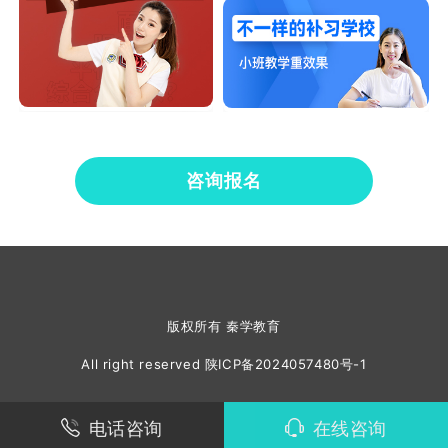
咨询报名
版权所有 秦学教育
All right reserved
陕ICP备2024057480号-1
电话咨询
在线咨询