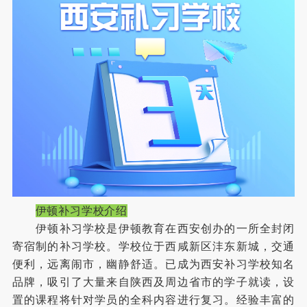
伊顿补习学校介绍
伊顿补习学校是伊顿教育在西安创办的一所全封闭
寄宿制的补习学校。学校位于西咸新区沣东新城，交通
便利，远离闹市，幽静舒适。已成为西安补习学校知名
品牌，吸引了大量来自陕西及周边省市的学子就读，设
置的课程将针对学员的全科内容进行复习。经验丰富的