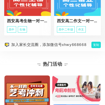
西安高考生物一对一辅导
西安高二作文一对一辅导课程
高中
生物
高中二年级
作文
加入家长交流圈，添加微信号xhwy668668
复制
热门活动