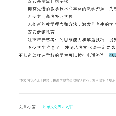
西安英泰全日制学校
拥有先进的教学技术和丰富的教学资源，为艺
西安龙门高考补习学校
以创新的教学理念和方法，激发艺考生的学
西安伊顿教育
注重培养艺考生的思维能力和解题技巧，提升
各位学生注意了，冲刺艺考文化课一定要选正
不知道怎样选学校的学生可以拨打电话咨询：
40
*本文内容来源于网络，由秦学教育整理编辑发布，如有侵权请联系
文章标签：
艺考文化课冲刺班