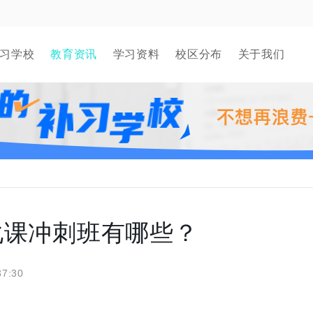
习学校
教育资讯
学习资料
校区分布
关于我们
化课冲刺班有哪些？
37:30