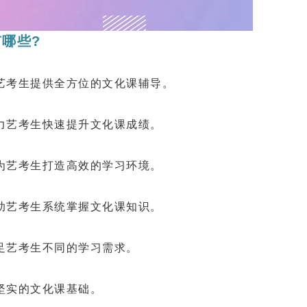
哪些?
考生提供全方位的文化课辅导。
艺考生快速提升文化课成绩。
艺考生打造高效的学习环境。
艺考生系统掌握文化课知识。
艺考生不同的学习需求。
实的文化课基础。