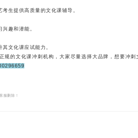
考生提供高质量的文化课辅导。
习兴趣和潜能。
其文化课应试能力。
规的文化课冲刺机构，大家尽量选择大品牌，想要冲刺
00296659
客服删除！