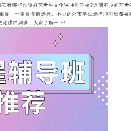
安有哪些比较好艺考生文化课冲刺学校?近期不少的艺考
重要，一定要谨慎选择。不少的外市学生选择冲刺班都喜
文化课冲刺班，大家了解一下!