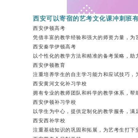
西安可以寄宿的艺考文化课冲刺班有
西安伊顿高考
凭借丰富的教学经验和强大的师资力量，为艺
西安秦学伊顿高考
以个性化的教学方法和精准的备考策略，助力
西安伊顿教育
注重培养学生的自主学习能力和应试技巧，为
西安黄河文化补习学校
拥有专业的教师团队和科学的教学体系，帮助
西安伊顿补习学校
以学生为中心，提供定制化的教学服务，满足
西安西补学校
注重基础知识的巩固和拓展，为艺考生打下坚