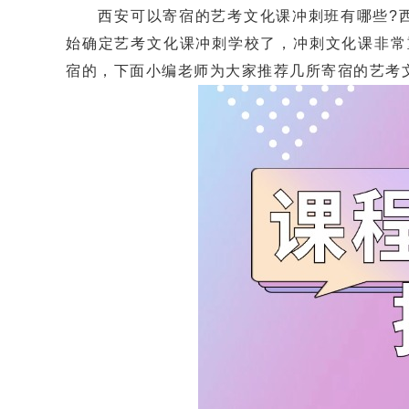
西安可以寄宿的艺考文化课冲刺班有哪些?西
始确定艺考文化课冲刺学校了，冲刺文化课非常
宿的，下面小编老师为大家推荐几所寄宿的艺考