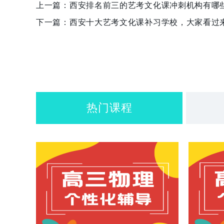
上一篇：
西安排名前三的艺考文化课冲刺机构有哪
下一篇：
西安十大艺考文化课补习学校，大家看过
热门课程