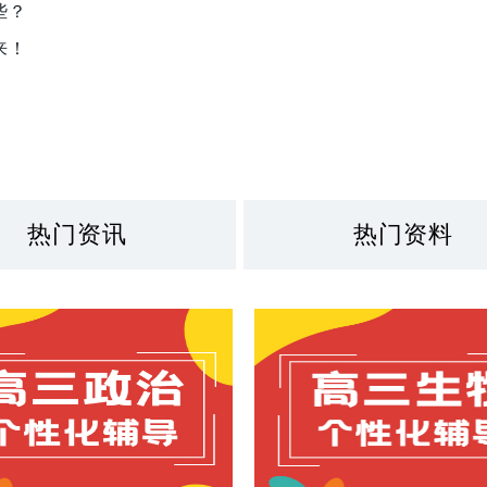
些？
来！
热门资讯
热门资料