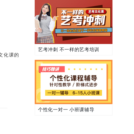
艺考冲刺 不一样的艺考培训
文化课的
个性化一对一 小班课辅导