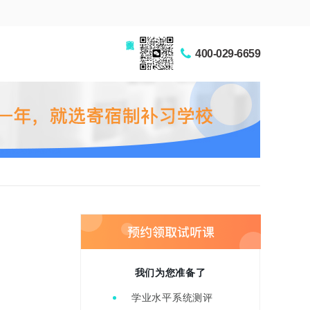
家长交流圈
400-029-6659
我们为您准备了
学业水平系统测评