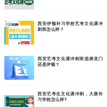
西安伊顿补习学校艺考文化课冲
刺班怎么样？
西安艺考文化课冲刺班选择龙门
还是伊顿？
西安艺考生文化课冲刺，大唐补
习学校怎么样?