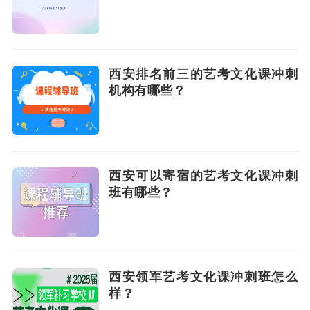
西安排名前三的艺考文化课冲刺
机构有哪些？
西安可以寄宿的艺考文化课冲刺
班有哪些？
西安领军艺考文化课冲刺班怎么
样？