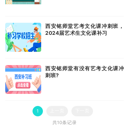
西安铭师堂艺考文化课冲刺班，
2024届艺术生文化课补习
西安铭师堂有没有艺考文化课冲
刺班?
上一页
下一页
1
共10条记录