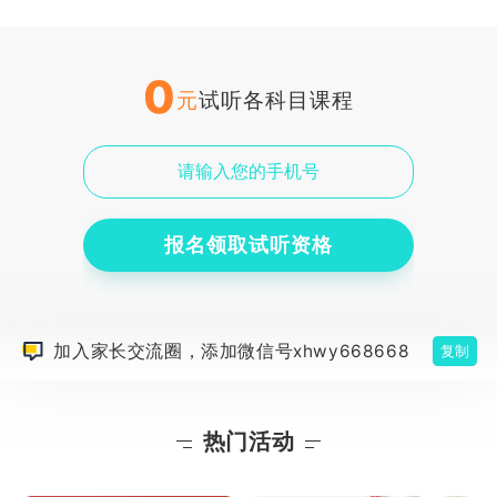
0
元
试听各科目课程
报名领取试听资格
加入家长交流圈，添加微信号xhwy668668
复制
热门活动