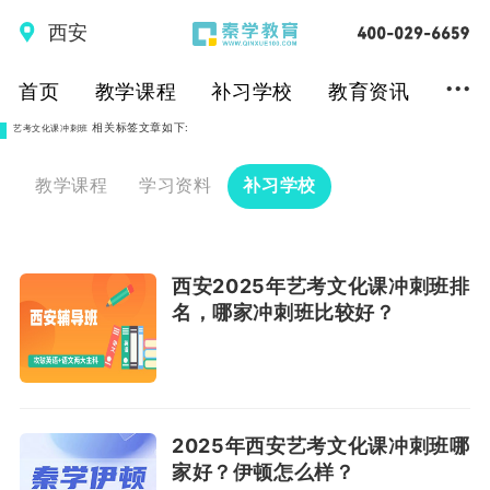
西安
...
首页
教学课程
补习学校
教育资讯
相关标签文章如下:
艺考文化课冲刺班
教学课程
学习资料
补习学校
西安2025年艺考文化课冲刺班排
名，哪家冲刺班比较好？
2025年西安艺考文化课冲刺班哪
家好？伊顿怎么样？